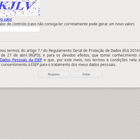
o valor
alor de controlo (caso não consiga ler corretamente pode gerar um novo valor)
nos termos do artigo 7.º do Regulamento Geral de Proteção de Dados (EU) 2016/6
 de 27 de abril (RGPD), e para os devidos efeitos, que tomei conhecimento
 Dados Pessoais da ESEP
e que, por este meio, nos termos e condições nela e
 consentimento à ESEP para o tratamento dos meus dados pessoais.
Registar
Voltar