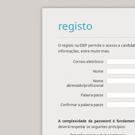
registo
O registo na ESEP permite o acesso a candidat
informações, entre muito mais.
Correio eletrónico
Nome
Nome
abreviado/profissional
Palavra-passe
Confirmar a palavra-passe
A complexidade da password é fundament
deverá respeitar os seguintes princípios: