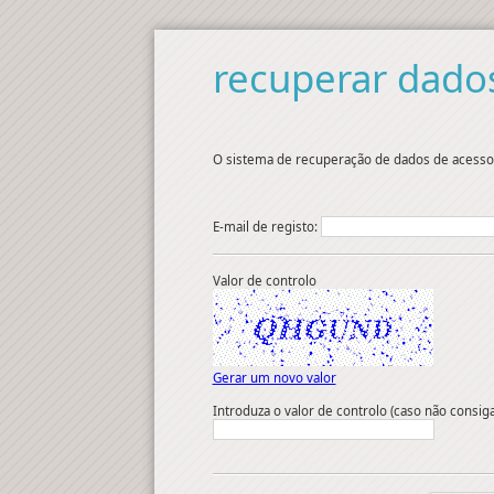
recuperar dado
O sistema de recuperação de dados de acesso ir
E-mail de registo:
Valor de controlo
Gerar um novo valor
Introduza o valor de controlo (caso não consi